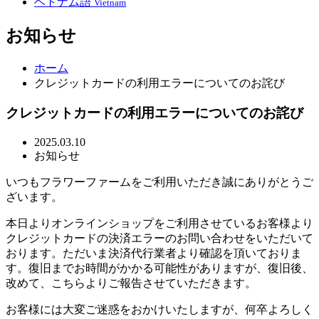
ベトナム語
Vietnam
お知らせ
ホーム
クレジットカードの利用エラーについてのお詫び
クレジットカードの利用エラーについてのお詫び
2025.03.10
お知らせ
いつもフラワーファームをご利用いただき誠にありがとうご
ざいます。
本日よりオンラインショップをご利用させているお客様より
クレジットカードの決済エラーのお問い合わせをいただいて
おります。ただいま決済代行業者より確認を頂いておりま
す。復旧までお時間がかかる可能性がありますが、復旧後、
改めて、こちらよりご報告させていただきます。
お客様には大変ご迷惑をおかけいたしますが、何卒よろしく