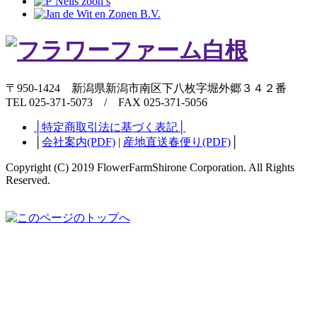
〒950-1424 新潟県新潟市南区下八枚字堀外郷３４２番
TEL 025-371-5073 / FAX 025-371-5056
│特定商取引法に基づく表記│
│
会社案内(PDF)
|
産地直送春便り(PDF)
│
Copyright (C) 2019 FlowerFarmShirone Corporation. All Rights
Reserved.