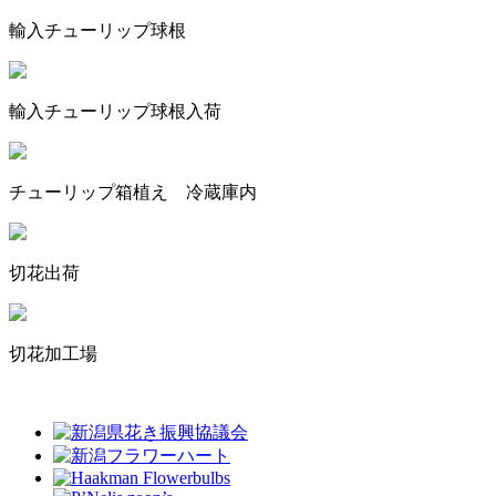
輸入チューリップ球根
輸入チューリップ球根入荷
チューリップ箱植え 冷蔵庫内
切花出荷
切花加工場